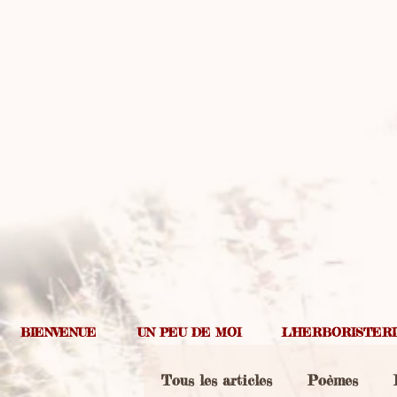
BIENVENUE
UN PEU DE MOI
L'HERBORISTER
Tous les articles
Poèmes