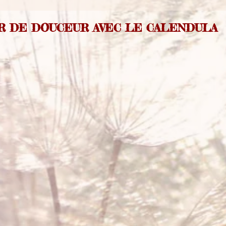
R DE DOUCEUR AVEC LE CALENDULA