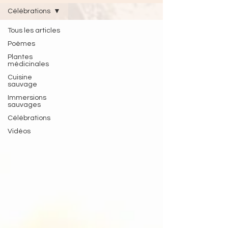
Célébrations
Tous les articles
Poèmes
Plantes
médicinales
Cuisine
sauvage
Immersions
sauvages
Célébrations
Vidéos