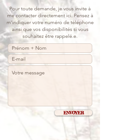
Pour toute demande, je vous invite à
me contacter directement ici. Pensez à
m'indiquer votre numéro de téléphone
ainsi que vos disponibilités si vous
souhaitez être rappelé.e.
ENVOYER