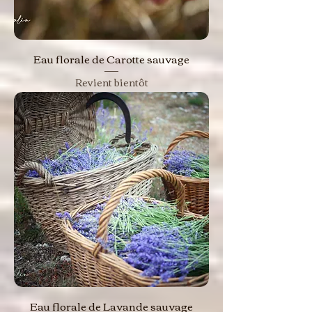
Eau florale de Carotte sauvage
Revient bientôt
Eau florale de Lavande sauvage