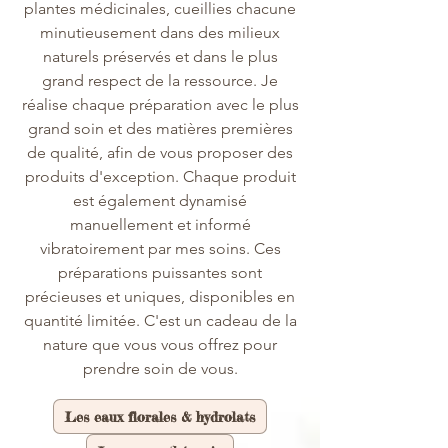
plantes médicinales, cueillies chacune
minutieusement dans des milieux
naturels préservés et dans le plus
grand respect de la ressource. Je
réalise chaque préparation avec le plus
grand soin et des matières premières
de qualité, afin de vous proposer des
produits d'exception. Chaque produit
est également dynamisé
manuellement et informé
vibratoirement par mes soins. Ces
préparations puissantes sont
précieuses et uniques, disponibles en
quantité limitée. C'est un cadeau de la
nature que vous vous offrez pour
prendre soin de vous.
Les eaux florales & hydrolats