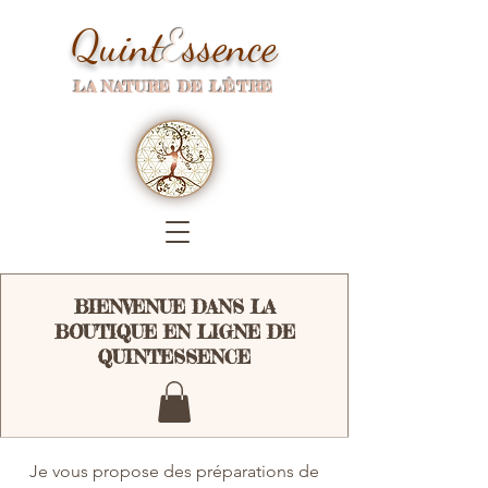
Quint
E
ssence
LA NATURE DE L'ÊTRE
BIENVENUE DANS LA
BOUTIQUE EN LIGNE DE
QUINTESSENCE
Je vous propose des préparations de