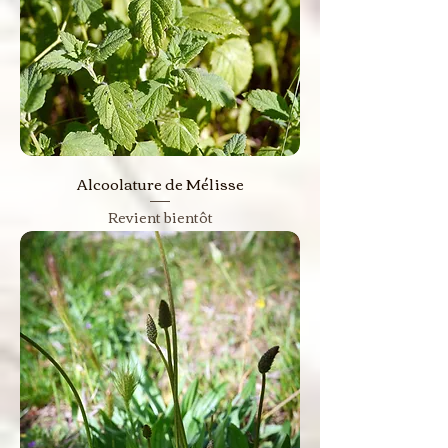
Alcoolature de Mélisse
Revient bientôt