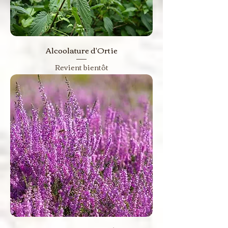
Alcoolature d'Ortie
Revient bientôt