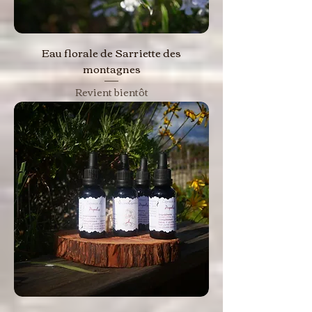
Eau florale de Sarriette des
montagnes
Revient bientôt