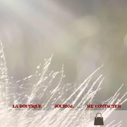
LA BOUTIQUE
JOURNAL
ME CONTACTER