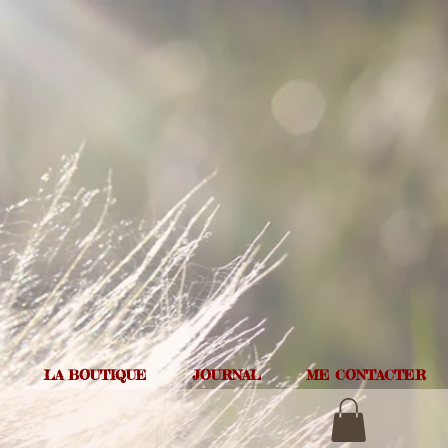
LA BOUTIQUE
JOURNAL
ME CONTACTER